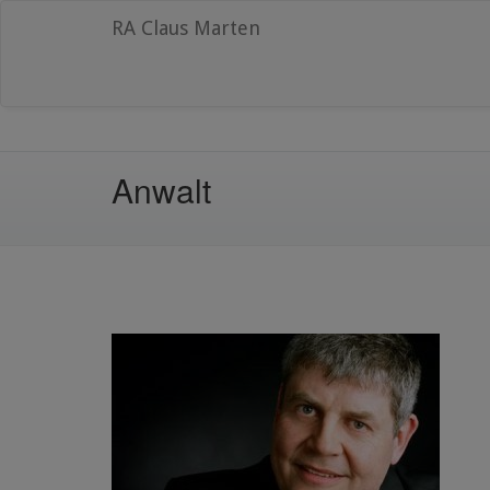
RA Claus Marten
Anwalt