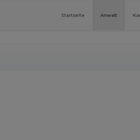
Startseite
Anwalt
Ka