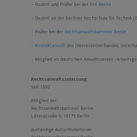
– Dozent und Prüfer bei der
IHK Berlin
– Dozent an der Berliner Hochschule für Technik (
– Prüfer bei der
Rechtsanwaltskammer Berlin
–
Kontaktanwalt
des Interessenverbandes Unterhal
– Mitglied im Deutschen Anwaltsverein –Arbeitsg
Rechtsanwaltszulassung:
seit 1990
Mitglied der
Rechtsanwaltskammer Berlin
Littenstraße 9, 10179 Berlin
zuständige Aufsichtsbehörde: