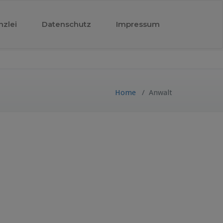
nzlei
Datenschutz
Impressum
Home
/
Anwalt